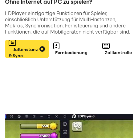
Ohne Internet auf PC zu spielen?
Quiz beinhaltet eine Vielzahl von Kategorien wie
LDPlayer einzigartige Funktionen für Spieler,
einschließlich Unterstützung für Multi-Instanzen,
Wissenschaft, Geschichte, Geografie, Logos &
Makros, Synchronisation, Fernsteuerung und andere
Marken, Sportwagen und vieles mehr. Du kannst das
Funktionen, die auf Mobilgeräten nicht verfügbar sind.
Spiel auch zu zweit auf deinem Smartphone spielen,
wenn dir 2-Spieler-Spiele eher zusagen.
Multiinstanz
Fernbedienung
Zollkontrolle
& Sync
Dieses
neue Spiel 2021
ist sowohl ein Denkspiel als
auch ein Bildungsspiel und hilft dir dabei, interessante
Fakten und neue Dinge zu lernen.
Es ist natürlich ein Offline-Spiel, eine
Internetverbindung wird zum Spielen also nicht