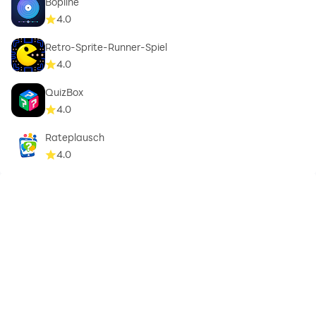
Bopline
4.0
Retro-Sprite-Runner-Spiel
4.0
QuizBox
4.0
Rateplausch
4.0