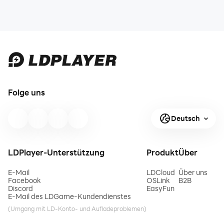
Folge uns
Deutsch
LDPlayer-Unterstützung
Produkt
Über
E-Mail
LDCloud
Über uns
Facebook
OSLink
B2B
Discord
EasyFun
E-Mail des LDGame-Kundendienstes
(Umgang mit LD-Konto- und Aufladeproblemen)