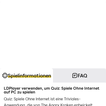
Spielinformationen
FAQ
LDPlayer verwenden, um Quiz: Spiele Ohne Internet
auf PC zu spielen
Quiz: Spiele Ohne Internet ist eine Triviales-
Anwendung, die von The Angry Kraken entwickelt