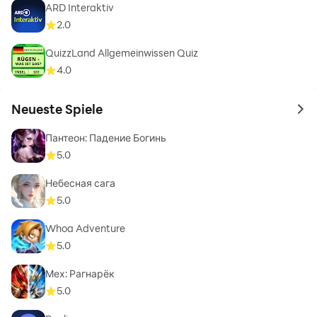
ARD Interaktiv
2.0
QuizzLand Allgemeinwissen Quiz
4.0
Neueste Spiele
to 
Пантеон: Падение Богинь
5.0
Небесная сага
5.0
Whoa Adventure
5.0
Мех: Рагнарёк
5.0