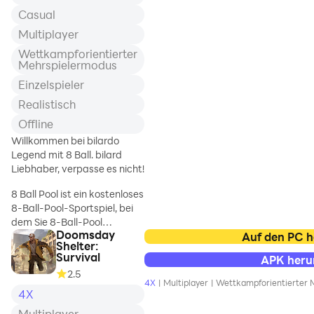
Ernte Feldfrüchte,
Casual
Nutze Magie und
züchte Tiere, tausche
mehr in diesem
Multiplayer
mit Freunden,
neuen und
Wettkampforientierter
verdiene wertvolle
einzigartige
Mehrspielermodus
Ressourcen und
versuche, die Stadt zu
Einzelspieler
vergrößern! Halten Sie
Realistisch
die Bestände an
Offline
Ernten und Produkten
aufrecht, um Ihren Hof
Willkommen bei bilardo
reichlich zu machen!
Legend mit 8 Ball. bilard
Liebhaber, verpasse es nicht!
Ihre guten Nachbarn
werden Ihnen helfen,
8 Ball Pool ist ein kostenloses
es sich bequem zu
8-Ball-Pool-Sportspiel, bei
machen und die Farm
dem Sie 8-Ball-Pool
Doomsday
noch schneller
kostenlos spielen können,
Auf den PC h
Shelter:
wachsen zu lassen!
indem Sie einfach 8-Ball-
Survival
APK heru
Was und Handel mit
Pool-Schüsse und 8 Pool-
2.5
Freunde
Kombinationen steuern.
4X
|
Multiplayer
|
Wettkampforientierter 
Infinity 8 Ball kann auch 8-
4X
Boll-Pool-Stylische 8-Pool-
Multiplayer