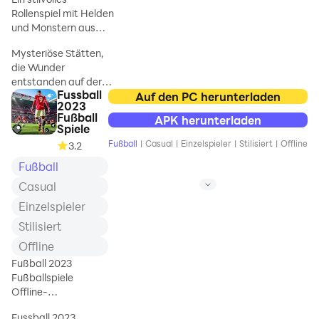
Rekrutiere mächtige Helden,
Rollenspiel mit Helden
die dir helfen, die
und Monstern aus
postapokalyptische Welt zu
Mythologien!
erkunden und starke
Mysteriöse Stätten,
Überlebende zu finden, um
die Wunder
ein Verteidigungsbündnis zu
entstanden auf der
bilden. Im Spiel kannst du
Fussball
ganzen Welt. Mit ihrer
Auf den PC herunterladen
2023
Simulationen zum Bau, zur
Ankunft erschienen
Fußball
APK herunterladen
Erkundung der Karte, z
zerstörerische
Spiele
Monster, die
Fußball
|
Casual
|
Einzelspieler
|
Stilisiert
|
Offline
3.2
hervorströmten, um
Fußball
Chaos und Zerstörung
anzurichten.
Casual
Bestimmte Personen,
Einzelspieler
die von den
Schallwellen der
Stilisiert
Wunder beeinflusst
Offline
wurden, entwickelten
Fußball 2023
die göttlichen Kräfte
Fußballspiele
mythologischer
Offline-
Götter. Diese neuen
Fußballspiele
Helden, Espers
Fussball 2023