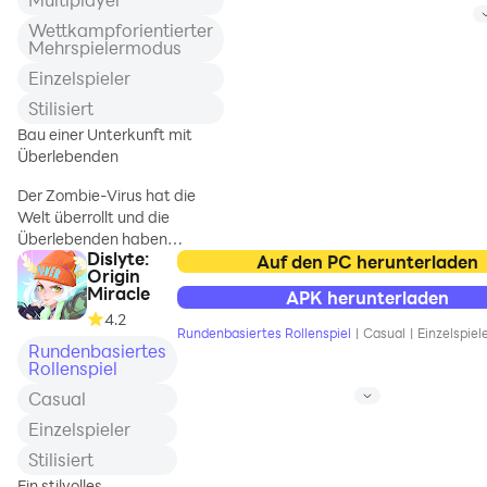
Ball-Queues sammeln,
Wettkampforientierter
Umfrage-
Mehrspielermodus
Herausforderungen
abschließen, Lucky 8-Ball-
Einzelspieler
Umfrage gewinnen und mit
Stilisiert
Pool-8-Spielern in Bida-
Bau einer Unterkunft mit
Echtzeit spielen. Es ist ein
Überlebenden
Pool von 8 KANN NICHT
VERPASSEN für Spieler von 8
Der Zombie-Virus hat die
Spielern! Kommen Sie und
Welt überrollt und die
treten Sie jetzt mit acht
Überlebenden haben
Ballpool-Spielern bola 8 on
Dislyte:
Schutzräume gebaut, um
Auf den PC herunterladen
Origin
sich zu wehren!
Miracle
APK herunterladen
Es ist ein neues
4.2
postapokalyptisches
Rundenbasiertes Rollenspiel
|
Casual
|
Einzelspiel
Überlebensstrategie-
Rundenbasiertes
Rollenspiel
Aufbauspiel! Nutze deinen
Verstand und deine
Casual
Tapferkeit, um die
Einzelspieler
Schutzräume zu verstärken
und mehr Menschen zu
Stilisiert
retten.
Ein stilvolles