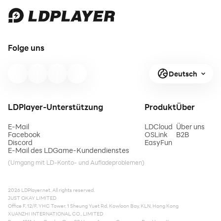
tippen Sie
überleben und die
kontinuierlich auf die
schreckliche
Kacheln, um
Bedrohung durch
die Skibidi-Toiletten
aufzudecken.
Folge uns
Während du an
verschiedenen
Deutsch
Orten in der Stadt
kämpfst, musst du
Upgrades sammeln
LDPlayer-Unterstützung
Produkt
Über
und deinen
Charakter
E-Mail
LDCloud
Über uns
verbessern, um ein
Facebook
OSLink
B2B
unbesiegbarer
Discord
EasyFun
Agent zu werden.
E-Mail des LDGame-Kundendienstes
Die Orte bieten
(Umgang mit LD-Konto- und Aufladeproblemen)
abwechslungsreiche
Kampfszenarien,
von engen Gassen
2026 LDPlayer.net. All rights reserved.
und ve
JUST OKAY LIMITED
Office F, 12/F, YHC Tower, 1 Sheung Yuet Rd, Kowloon Bay, KLN, Hong Kong
XUANZHI INTERNATIONAL CO., LIMITED