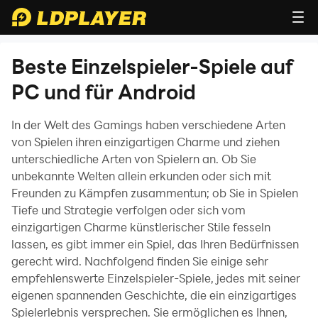
Beste Einzelspieler-Spiele auf
PC und für Android
In der Welt des Gamings haben verschiedene Arten
von Spielen ihren einzigartigen Charme und ziehen
unterschiedliche Arten von Spielern an. Ob Sie
unbekannte Welten allein erkunden oder sich mit
Freunden zu Kämpfen zusammentun; ob Sie in Spielen
Tiefe und Strategie verfolgen oder sich vom
einzigartigen Charme künstlerischer Stile fesseln
lassen, es gibt immer ein Spiel, das Ihren Bedürfnissen
gerecht wird. Nachfolgend finden Sie einige sehr
empfehlenswerte Einzelspieler-Spiele, jedes mit seiner
eigenen spannenden Geschichte, die ein einzigartiges
Spielerlebnis versprechen. Sie ermöglichen es Ihnen,