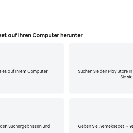
ket auf Ihren Computer herunter
Sie es auf Ihrem Computer
Suchen Sie den Play Store i
Sie si
 den Suchergebnissen und
Geben Sie „Yemeksepeti - Ye