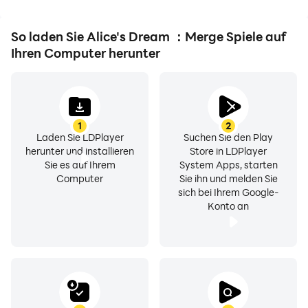
Spielern.
So laden Sie Alice's Dream ：Merge Spiele auf
Ihren Computer herunter
1
2
Laden Sie LDPlayer
Suchen Sie den Play
herunter und installieren
Store in LDPlayer
Sie es auf Ihrem
System Apps, starten
Computer
Sie ihn und melden Sie
sich bei Ihrem Google-
Konto an