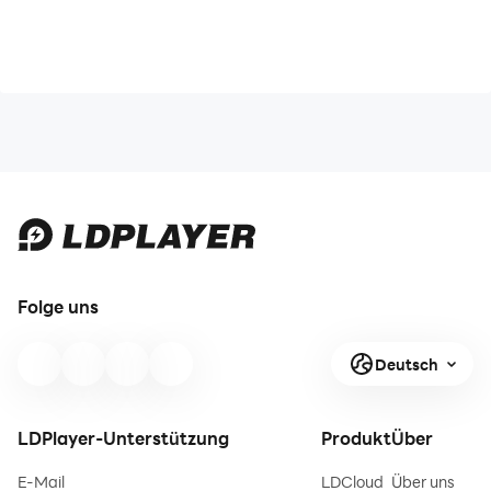
Folge uns
Deutsch
LDPlayer-Unterstützung
Produkt
Über
E-Mail
LDCloud
Über uns