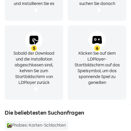
und installieren Sie es
suchen Sie danach
5
6
Sobald der Download
Klicken Sie auf dem
und die Installation
LDPlayer-
abgeschlossen sind,
Startbildschirm auf das
kehren Sie zum
Spielsymbol, um das
Startbildschirm von
spannende Spiel zu
LDPlayer zurück
genießen
Die beliebtesten Suchanfragen
Phobies: Karten-Schlachten