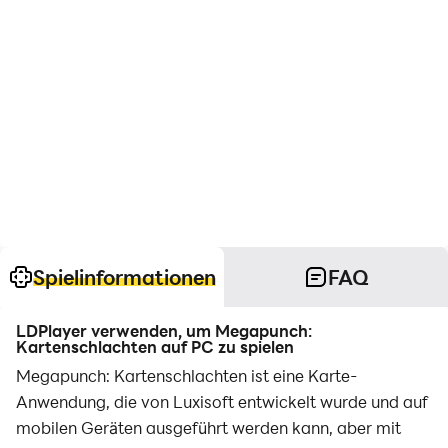
Spielinformationen
FAQ
LDPlayer verwenden, um Megapunch:
Kartenschlachten auf PC zu spielen
Megapunch: Kartenschlachten ist eine Karte-
Anwendung, die von Luxisoft entwickelt wurde und auf
mobilen Geräten ausgeführt werden kann, aber mit