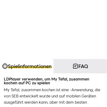
Spielinformationen
FAQ
LDPlayer verwenden, um My Tefal, zusammen
kochen auf PC zu spielen
My Tefal, zusammen kochen ist eine -Anwendung, die
von SEB entwickelt wurde und auf mobilen Geräten
ausgeführt werden kann, aber mit dem besten