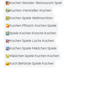
Kochen Wunder-Restaurant Spiel
Kuchen-Hersteller: Kochen
Kochen Spiele Weihnachten
Kuchen Pfirsich: Kochen Spiele
Spiele Kochen Kirsche Kochen
Kochen Spiele Lachs Kochen
Kochen Spiele Mädchen Spiele
Mädchen Spiele Kuchen Kochen
Koch Behörde Spiele Kochen