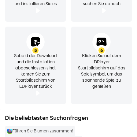
und installieren Sie es
suchen Sie danach
5
6
Sobald der Download
Klicken Sie auf dem
und die Installation
LDPlayer-
abgeschlossen sind,
Startbildschirm auf das
kehren Sie zum
Spielsymbol, um das
Startbildschirm von
spannende Spiel zu
LDPlayer zurück
genießen
Die beliebtesten Suchanfragen
Führen Sie Blumen zusammen!