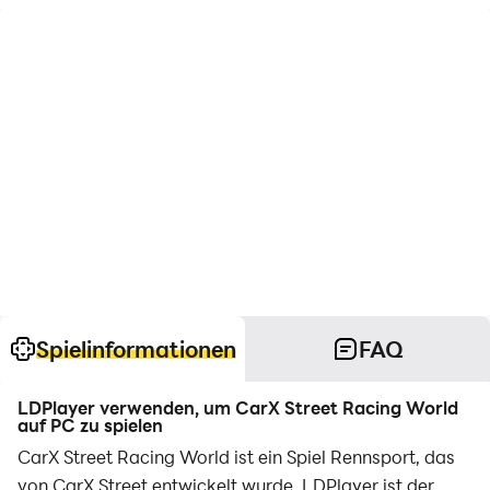
Spielinformationen
FAQ
LDPlayer verwenden, um CarX Street Racing World
auf PC zu spielen
CarX Street Racing World ist ein Spiel Rennsport, das
von CarX Street entwickelt wurde. LDPlayer ist der