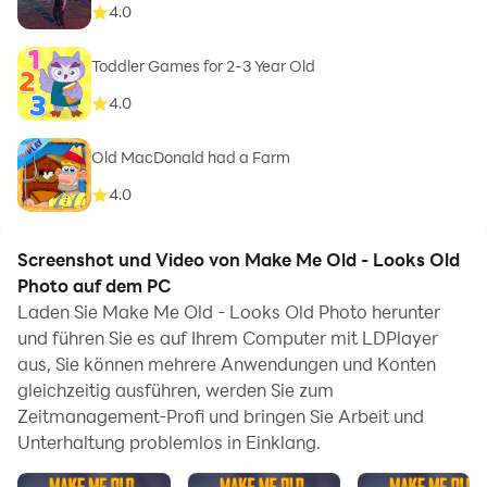
4.0
Toddler Games for 2-3 Year Old
4.0
Old MacDonald had a Farm
4.0
Screenshot und Video von Make Me Old - Looks Old
Photo auf dem PC
Laden Sie Make Me Old - Looks Old Photo herunter
und führen Sie es auf Ihrem Computer mit LDPlayer
aus, Sie können mehrere Anwendungen und Konten
gleichzeitig ausführen, werden Sie zum
Zeitmanagement-Profi und bringen Sie Arbeit und
Unterhaltung problemlos in Einklang.