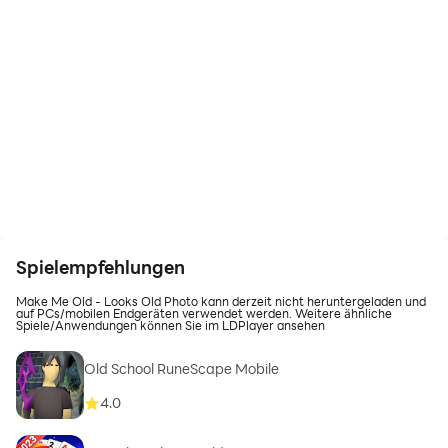
Spielempfehlungen
Make Me Old - Looks Old Photo kann derzeit nicht heruntergeladen und
auf PCs/mobilen Endgeräten verwendet werden. Weitere ähnliche
Spiele/Anwendungen können Sie im LDPlayer ansehen
Old School RuneScape Mobile
4.0