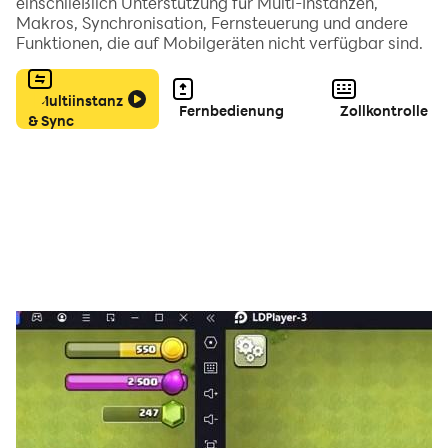
einschließlich Unterstützung für Multi-Instanzen,
Makros, Synchronisation, Fernsteuerung und andere
Funktionen, die auf Mobilgeräten nicht verfügbar sind.
Multiinstanz
Fernbedienung
Zollkontrolle
& Sync