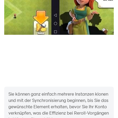
Sie können ganz einfach mehrere Instanzen klonen
und mit der Synchronisierung beginnen, bis Sie das
gewünschte Element erhalten, bevor Sie Ihr Konto
verknüpfen, was die Effizienz bei Reroll-Vorgängen