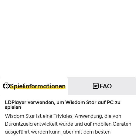
Spielinformationen
FAQ
LDPlayer verwenden, um Wisdom Star auf PC zu
spielen
Wisdom Star ist eine Triviales-Anwendung, die von
Durantzuela entwickelt wurde und auf mobilen Geräten
ausgeführt werden kann, aber mit dem besten