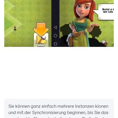
Sie können ganz einfach mehrere Instanzen klonen
und mit der Synchronisierung beginnen, bis Sie das