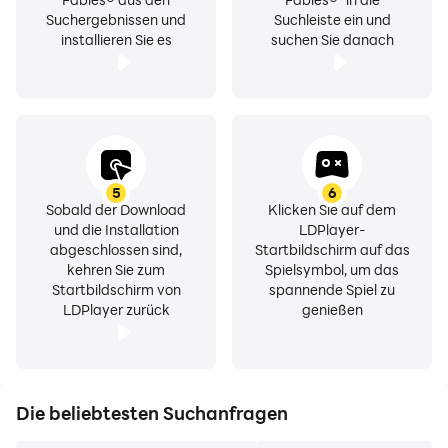
Suchergebnissen und
Suchleiste ein und
installieren Sie es
suchen Sie danach
5
6
Sobald der Download
Klicken Sie auf dem
und die Installation
LDPlayer-
abgeschlossen sind,
Startbildschirm auf das
kehren Sie zum
Spielsymbol, um das
Startbildschirm von
spannende Spiel zu
LDPlayer zurück
genießen
Die beliebtesten Suchanfragen