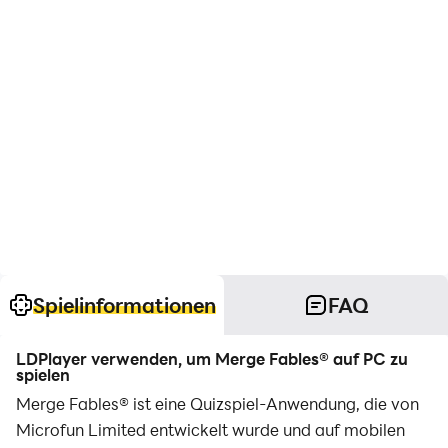
Spielinformationen
FAQ
LDPlayer verwenden, um Merge Fables® auf PC zu
spielen
Merge Fables® ist eine Quizspiel-Anwendung, die von
Microfun Limited entwickelt wurde und auf mobilen