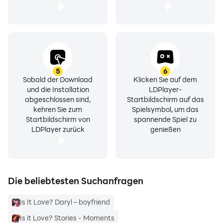
5
6
Sobald der Download
Klicken Sie auf dem
und die Installation
LDPlayer-
abgeschlossen sind,
Startbildschirm auf das
kehren Sie zum
Spielsymbol, um das
Startbildschirm von
spannende Spiel zu
LDPlayer zurück
genießen
Die beliebtesten Suchanfragen
Is It Love? Daryl – boyfriend
Is it Love? Stories - Moments