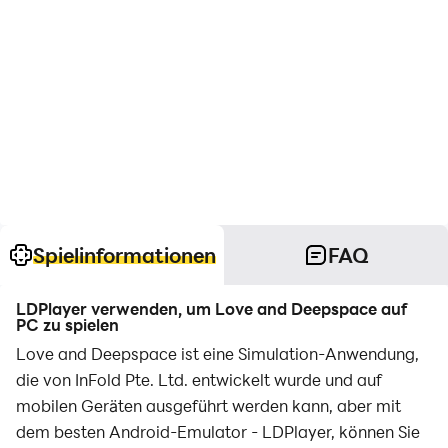
Spielinformationen
FAQ
LDPlayer verwenden, um Love and Deepspace auf
PC zu spielen
Love and Deepspace ist eine Simulation-Anwendung,
die von InFold Pte. Ltd. entwickelt wurde und auf
mobilen Geräten ausgeführt werden kann, aber mit
dem besten Android-Emulator - LDPlayer, können Sie