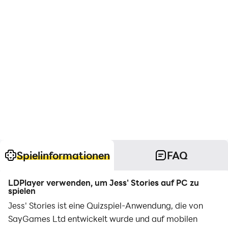
Spielinformationen
FAQ
LDPlayer verwenden, um Jess' Stories auf PC zu
spielen
Jess' Stories ist eine Quizspiel-Anwendung, die von
SayGames Ltd entwickelt wurde und auf mobilen