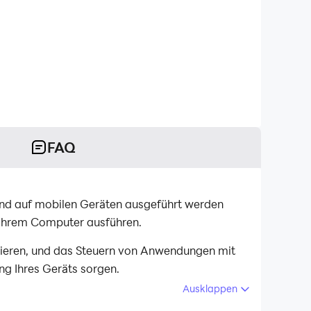
FAQ
d auf mobilen Geräten ausgeführt werden
 Ihrem Computer ausführen.
gieren, und das Steuern von Anwendungen mit
ng Ihres Geräts sorgen.
Ausklappen
rem Computer ausführen.