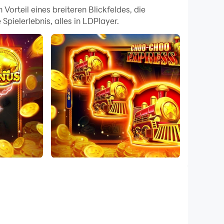
orteil eines breiteren Blickfeldes, die
eilen von Fotos, Videos und Dateien.
pielerlebnis, alles in LDPlayer.
en Bildschirm und die hohe Bildqualität für die
s! 🎰
eal Las Vegas casino style! There is no doubt
uge prize! Login at any time to win your
e slot machines, and provide high returns!
slot machine, and get rich prizes to explore
d again!