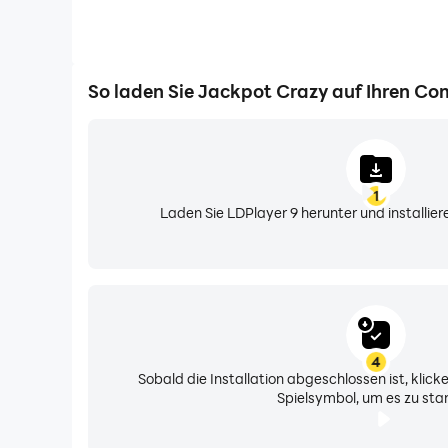
So laden Sie Jackpot Crazy auf Ihren Co
1
Laden Sie LDPlayer 9 herunter und installier
4
Sobald die Installation abgeschlossen ist, klick
Spielsymbol, um es zu sta