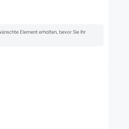
ünschte Element erhalten, bevor Sie Ihr
Videorecorder
hre Leistung und Ihr Gameplay in Jackpot Crazy und
iken zu erlernen und zu verbessern, oder teilen Sie
se und Erfolge mit anderen Spielern.