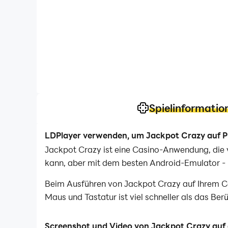
Spielinformatio
LDPlayer verwenden, um Jackpot Crazy auf PC
Jackpot Crazy ist eine Casino-Anwendung, di
kann, aber mit dem besten Android-Emulator - 
Beim Ausführen von Jackpot Crazy auf Ihrem C
Maus und Tastatur ist viel schneller als das Ber
Dank der Multi-Instanz- und Synchronisationsf
Screenshot und Video von Jackpot Crazy auf