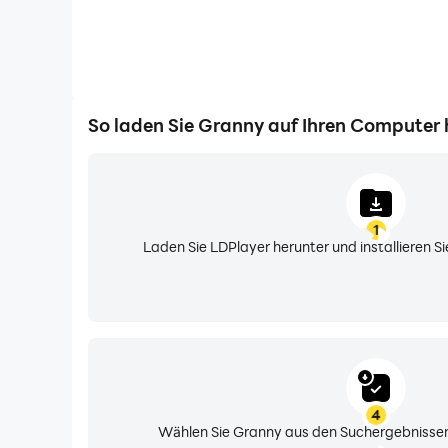
So laden Sie Granny auf Ihren Computer 
1
Laden Sie LDPlayer herunter und installieren 
4
Wählen Sie Granny aus den Suchergebnissen u