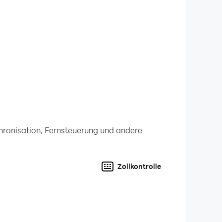
chronisation, Fernsteuerung und andere
Zollkontrolle