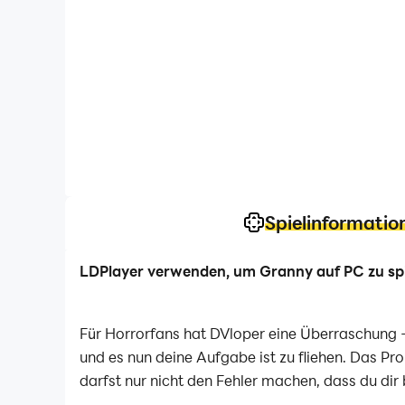
Spielinformatio
LDPlayer verwenden, um Granny auf PC zu sp
Für Horrorfans hat DVloper eine Überraschung -
und es nun deine Aufgabe ist zu fliehen. Das Pro
darfst nur nicht den Fehler machen, dass du dir 