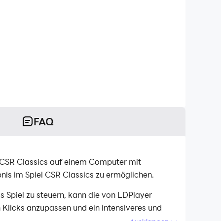
FAQ
m CSR Classics auf einem Computer mit
bnis im Spiel CSR Classics zu ermöglichen.
Spiel zu steuern, kann die von LDPlayer
Klicks anzupassen und ein intensiveres und