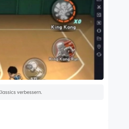
Classics verbessern.