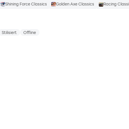
Shining Force Classics
Golden Axe Classics
Racing Class
Stilisiert
Offline