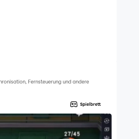
chronisation, Fernsteuerung und andere
Spielbrett