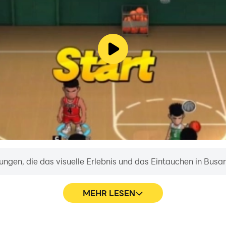
ungen, die das visuelle Erlebnis und das Eintauchen in Busa
MEHR LESEN