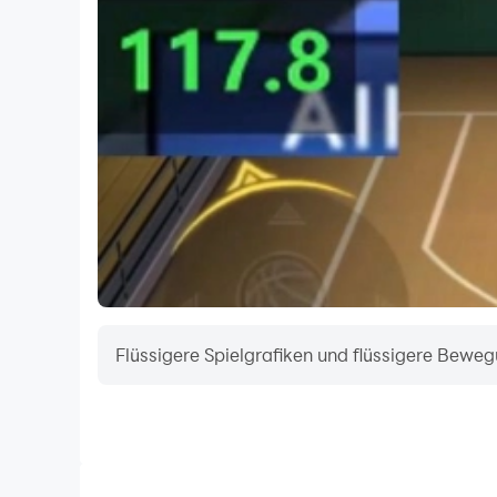
Flüssigere Spielgrafiken und flüssigere Beweg