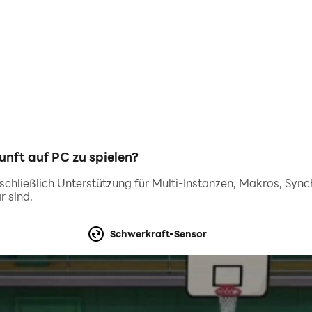
ft auf PC zu spielen?
inschließlich Unterstützung für Multi-Instanzen, Makros, Syn
r sind.
Schwerkraft-Sensor