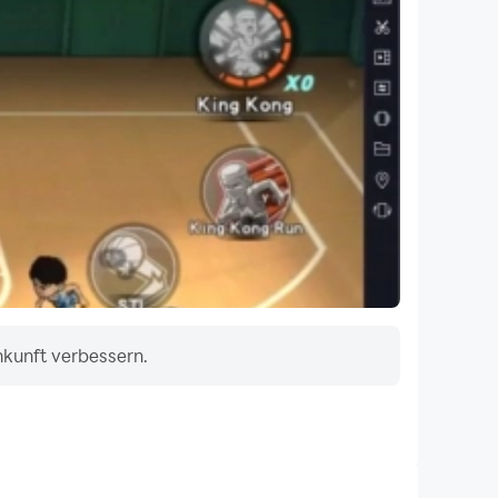
nkunft verbessern.