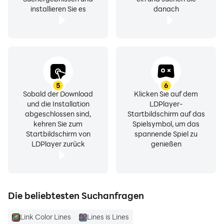
installieren Sie es
danach
5
6
Sobald der Download
Klicken Sie auf dem
und die Installation
LDPlayer-
abgeschlossen sind,
Startbildschirm auf das
kehren Sie zum
Spielsymbol, um das
Startbildschirm von
spannende Spiel zu
LDPlayer zurück
genießen
Die beliebtesten Suchanfragen
Link Color Lines
Lines is Lines