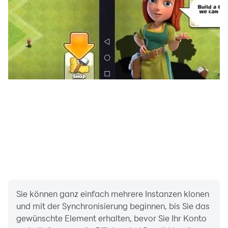
Sie können ganz einfach mehrere Instanzen klonen
und mit der Synchronisierung beginnen, bis Sie das
gewünschte Element erhalten, bevor Sie Ihr Konto