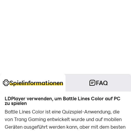
Spielinformationen
FAQ
LDPlayer verwenden, um Battle Lines Color auf PC
zu spielen
Battle Lines Color ist eine Quizspiel-Anwendung, die
von Trang Gaming entwickelt wurde und auf mobilen
Geräten ausgeführt werden kann, aber mit dem besten