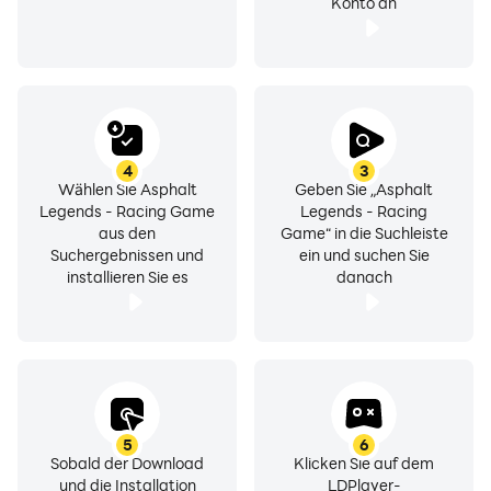
Konto an
Effekten und lebendiger dynamischer Beleuchtung.
Werde eins mit dem Asphalt, perfektioniere deine
Drifttechniken und fordere die Welt wie ein echter
Rennchampion mit deinen unübertroffenen Drifts
heraus!
4
3
Starte dein Rennvermächtnis
Wählen Sie Asphalt
Geben Sie „Asphalt
Legends - Racing Game
Legends - Racing
Begib dich im Karrieremodus auf deine Reise zum
aus den
Game“ in die Suchleiste
Suchergebnissen und
ein und suchen Sie
Erfolg. Navigiere durch endlose Saisons und meistere
installieren Sie es
danach
auf Schritt und Tritt vielfältige Herausforderungen.
Spüre den Rausch der Events, ergänzt durch zeitlich
begrenzte Herausforderungen und Aktivitäten, die dich
in Atem halten. Dies ist deine Chance, ein Vermächtnis
zu hinterlassen, das auf der ganzen Welt widerhallt und
durch deine legendären Drift-Erfolge gekennzeichnet
5
6
ist!
Sobald der Download
Klicken Sie auf dem
und die Installation
LDPlayer-