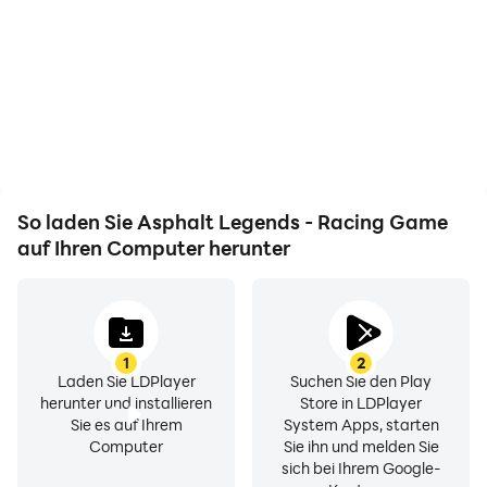
Telefonanrufe beim
Gameplay in Asphalt
geliebt werden, und stelle in jeder Kurve dein Können
Spielen von Asphalt
Legends - Racing Game
im Driften unter Beweis.
Legends - Racing Game
und helfen Sie dabei,
und sorgen Sie dafür,
Fahrtechniken zu
dass Sie sich während der
erlernen und zu
Erlebe den Nervenkitzel absoluter Rennkontrolle
Wettbewerbe
verbessern, oder teilen
konzentrieren können, um
Sie Spielerlebnisse und
Spüre den Adrenalinkick, während du mit deinem Team
ein besseres Spielerlebnis
Erfolge mit anderen
und eine bessere
in Online-Mehrspielerrennen eintauchst, Drifts und
Spielern.
Leistung zu erzielen.
Stunts ausführst und mit Boosts zum Sieg rast. Ob mit
So laden Sie Asphalt Legends - Racing Game
manueller Steuerung oder dem optimierten
auf Ihren Computer herunter
TouchDrive™, Asphalt Legends lässt dich bei Online-
Rennen mit deinen perfekten Drifts sowie Driftkontrolle
die Aufmerksamkeit auf dich ziehen!
1
2
Arcade-Rennen vom Feinsten
Laden Sie LDPlayer
Suchen Sie den Play
herunter und installieren
Store in LDPlayer
Sie es auf Ihrem
System Apps, starten
Tauche ein in die Hochgeschwindigkeits-Autorennwelt
Computer
Sie ihn und melden Sie
mit detaillierten Fahrzeugen, atemberaubenden
sich bei Ihrem Google-