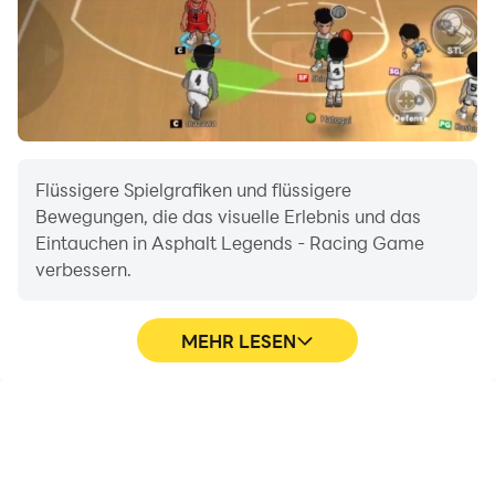
auf der Rennstrecke! Tritt Rennclubs bei oder gründe
einen und schalte exklusive Belohnungen frei, während
du die Bestenlisten erklimmst. Erlebe einen neuen
kooperativen Mehrspielermodus, in dem du als
Sicherheitsagent Syndikatsmitglieder oder einen der
Gesetzlosen, der sich der Gefangennahme entzieht,
Flüssigere Spielgrafiken und flüssigere
jagen kannst.
Bewegungen, die das visuelle Erlebnis und das
Eintauchen in Asphalt Legends - Racing Game
Wähle deinen ultimativen Rennwagen und dominiere
verbessern.
Profitiere von der Stärke der über 300 Wagen von
Herstellern wie Ferrari, Porsche und Lamborghini, von
MEHR LESEN
denen jeder akribisch konstruiert wurde, um die
Grenzen von Geschwindigkeit und Leistung zu
erweitern. Bezwinge Strecken, die von ikonischen
Videorecorder
Vermeiden Sie
Störungen
globalen Orten inspiriert sind, die von
Erfassen Sie ganz einfach
Vermeiden Sie lästige
Autorennsportbegeisterten auf der ganzen Welt
Ihre Leistung und Ihr