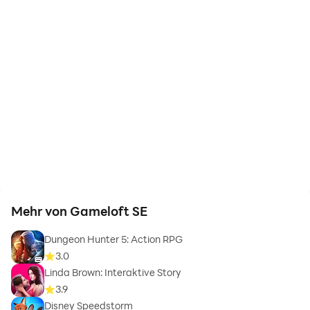
Mehr von Gameloft SE
Dungeon Hunter 5: Action RPG
3.0
Linda Brown: Interaktive Story
3.9
Disney Speedstorm