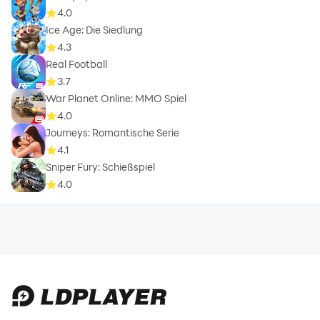
4.0
Ice Age: Die Siedlung
4.3
Real Football
3.7
War Planet Online: MMO Spiel
4.0
Journeys: Romantische Serie
4.1
Sniper Fury: Schießspiel
4.0