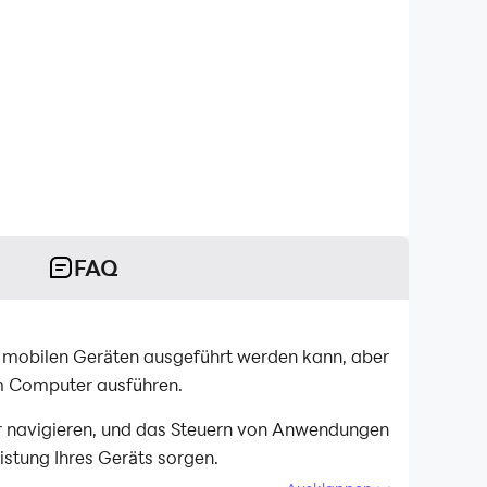
FAQ
uf mobilen Geräten ausgeführt werden kann, aber
em Computer ausführen.
ar navigieren, und das Steuern von Anwendungen
istung Ihres Geräts sorgen.