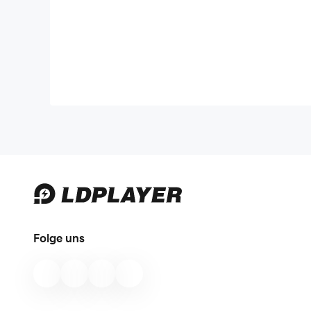
Folge uns