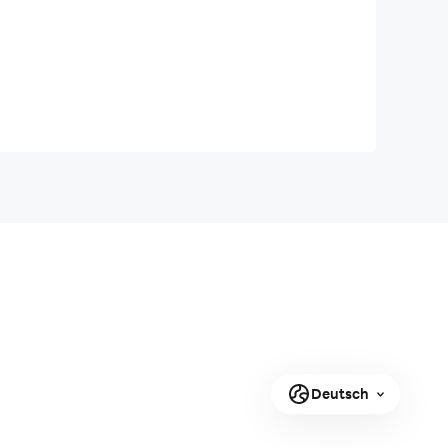
Deutsch