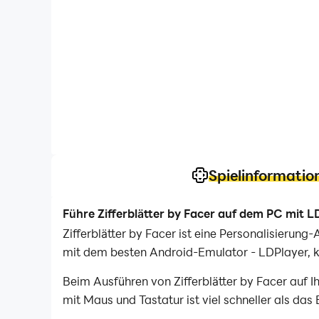
Spielinformatio
Führe Zifferblätter by Facer auf dem PC mit L
Zifferblätter by Facer ist eine Personalisieru
mit dem besten Android-Emulator - LDPlayer, kö
Beim Ausführen von Zifferblätter by Facer auf
mit Maus und Tastatur ist viel schneller als das