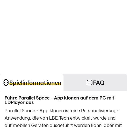
Spielinformationen
FAQ
Führe Parallel Space - App klonen auf dem PC mit
LDPlayer aus
Parallel Space - App klonen ist eine Personalisierung-
Anwendung, die von LBE Tech entwickelt wurde und
auf mobilen Geräten ausgeführt werden kann, aber mit