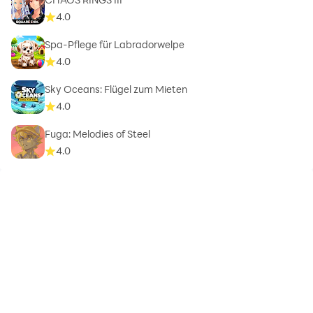
4.0
Spa-Pflege für Labradorwelpe
4.0
Sky Oceans: Flügel zum Mieten
4.0
Fuga: Melodies of Steel
4.0