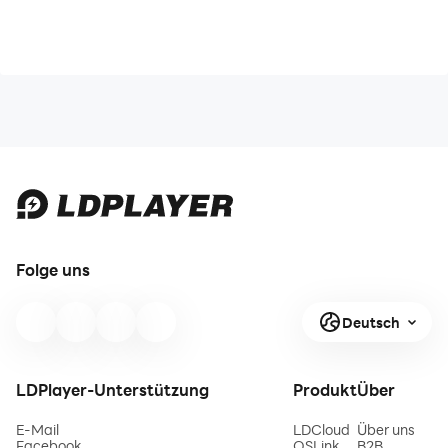
Folge uns
Deutsch
LDPlayer-Unterstützung
Produkt
Über
E-Mail
LDCloud
Über uns
Facebook
OSLink
B2B