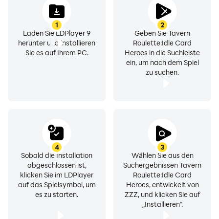
1
2
Laden Sie LDPlayer 9
Geben Sie Tavern
herunter und installieren
Roulette:Idle Card
Sie es auf Ihrem PC.
Heroes in die Suchleiste
ein, um nach dem Spiel
zu suchen.
4
3
Sobald die Installation
Wählen Sie aus den
abgeschlossen ist,
Suchergebnissen Tavern
klicken Sie im LDPlayer
Roulette:Idle Card
auf das Spielsymbol, um
Heroes, entwickelt von
es zu starten.
ZZZ, und klicken Sie auf
„Installieren“.