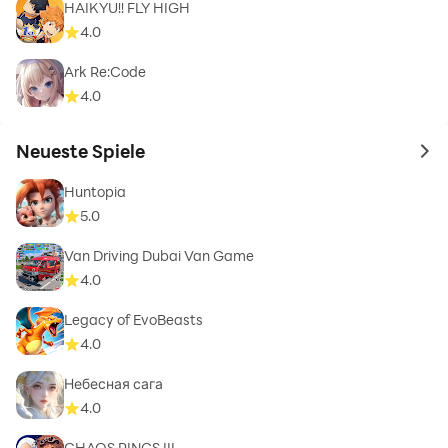
HAIKYU!! FLY HIGH
4.0
Ark Re:Code
4.0
Neueste Spiele
to 
Huntopia
5.0
Van Driving Dubai Van Game
4.0
Legacy of EvoBeasts
4.0
Небесная сага
4.0
CHAOS RINGS III